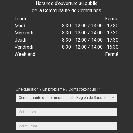
Horaires d'ouverture au public
de la Communauté de Communes
Lundi
Fermé
Mardi
8:30 - 12:00 / 14:00 - 17:30
Mercredi
8:30 - 12:00 / 14:00 - 17:30
Jeudi
8:30 - 12:00 / 14:00 - 17:30
Vendredi
8:30 - 12:00 / 14:00 - 16:30
Week end
Fermé
Une question ? Un problème ? Contactez-nous :
*