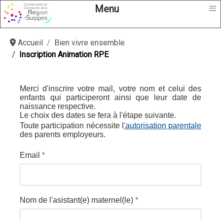
≡
Menu
Accueil
Bien vivre ensemble
Inscription Animation RPE
Merci d'inscrire votre mail, votre nom et celui des
enfants qui participeront ainsi que leur date de
naissance respective.
Le choix des dates se fera à l'étape suivante.
Toute participation nécessite l
'autorisation parentale
des parents employeurs.
Email
*
Nom de l'asistant(e) maternel(le)
*