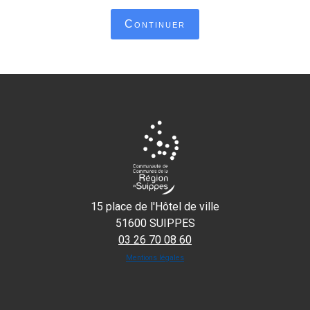
Continuer
15 place de l'Hôtel de ville
51600 SUIPPES
03 26 70 08 60
Mentions légales