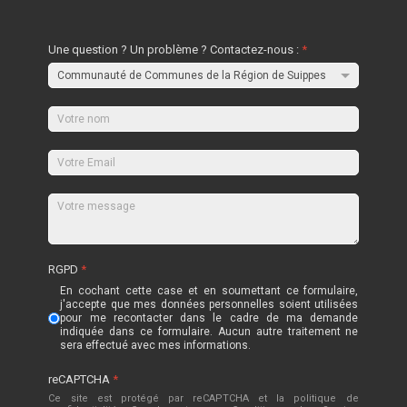
Une question ? Un problème ? Contactez-nous :
*
RGPD
*
En cochant cette case et en soumettant ce formulaire,
j'accepte que mes données personnelles soient utilisées
pour me recontacter dans le cadre de ma demande
indiquée dans ce formulaire. Aucun autre traitement ne
sera effectué avec mes informations.
reCAPTCHA
*
Ce site est protégé par reCAPTCHA et la politique de