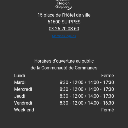
15 place de l'Hôtel de ville
51600 SUIPPES
03 26 70 08 60
Mentions légales
Horaires d'ouverture au public
de la Communauté de Communes
Lundi
Fermé
Mardi
8:30 - 12:00 / 14:00 - 17:30
Mercredi
8:30 - 12:00 / 14:00 - 17:30
Jeudi
8:30 - 12:00 / 14:00 - 17:30
Vendredi
8:30 - 12:00 / 14:00 - 16:30
Week end
Fermé