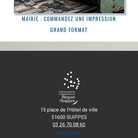
MAIRIE : COMMANDEZ UNE IMPRESSION
GRAND FORMAT
15 place de l'Hôtel de ville
51600 SUIPPES
03 26 70 08 60
Mentions légales