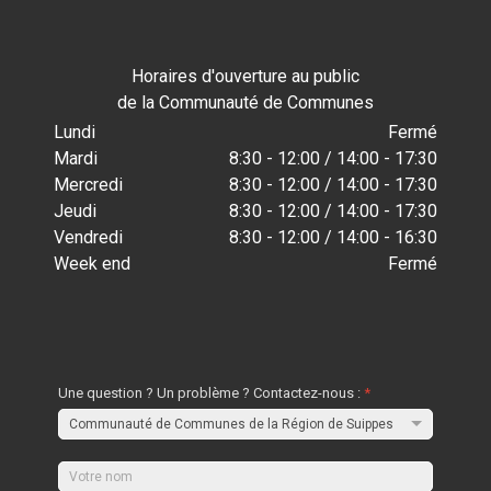
Horaires d'ouverture au public
de la Communauté de Communes
Lundi
Fermé
Mardi
8:30 - 12:00 / 14:00 - 17:30
Mercredi
8:30 - 12:00 / 14:00 - 17:30
Jeudi
8:30 - 12:00 / 14:00 - 17:30
Vendredi
8:30 - 12:00 / 14:00 - 16:30
Week end
Fermé
Une question ? Un problème ? Contactez-nous :
*