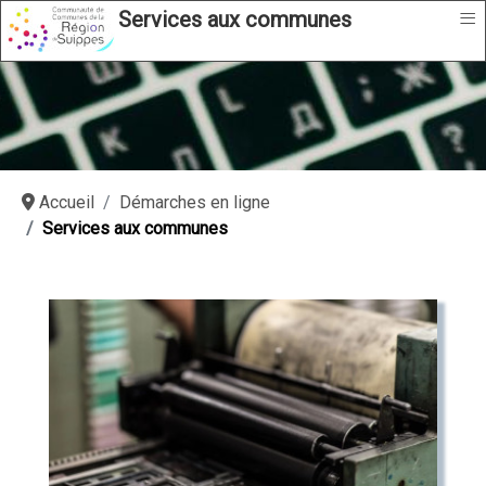
≡
Services aux communes
Accueil
Démarches en ligne
Services aux communes