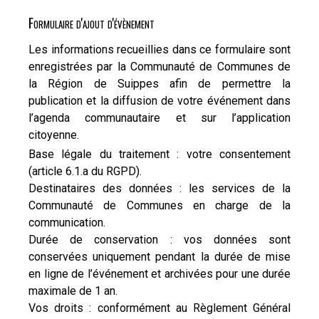
Formulaire d'ajout d'évènement
Les informations recueillies dans ce formulaire sont
enregistrées par la Communauté de Communes de
la Région de Suippes afin de permettre la
publication et la diffusion de votre événement dans
l’agenda communautaire et sur l’application
citoyenne.
Base légale du traitement : votre consentement
(article 6.1.a du RGPD).
Destinataires des données : les services de la
Communauté de Communes en charge de la
communication.
Durée de conservation : vos données sont
conservées uniquement pendant la durée de mise
en ligne de l’événement et archivées pour une durée
maximale de 1 an.
Vos droits : conformément au Règlement Général