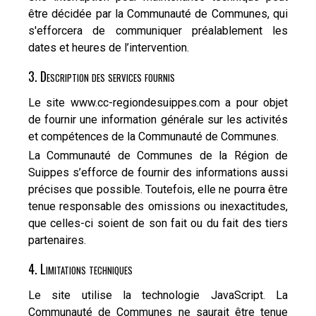
être décidée par la Communauté de Communes, qui
s'efforcera de communiquer préalablement les
dates et heures de l’intervention.
3. Description des services fournis
Le site www.cc-regiondesuippes.com a pour objet
de fournir une information générale sur les activités
et compétences de la Communauté de Communes.
La Communauté de Communes de la Région de
Suippes s’efforce de fournir des informations aussi
précises que possible. Toutefois, elle ne pourra être
tenue responsable des omissions ou inexactitudes,
que celles-ci soient de son fait ou du fait des tiers
partenaires.
4. Limitations techniques
Le site utilise la technologie JavaScript. La
Communauté de Communes ne saurait être tenue