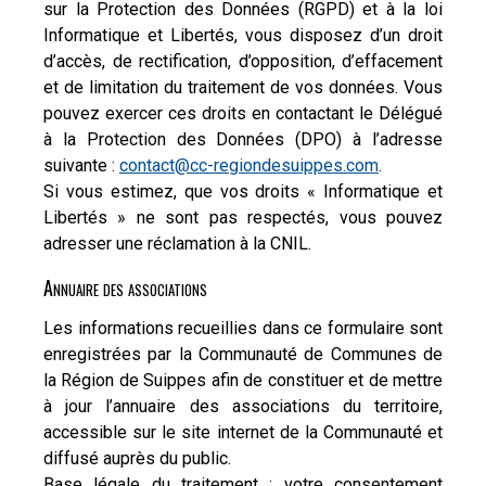
sur la Protection des Données (RGPD) et à la loi
Informatique et Libertés, vous disposez d’un droit
d’accès, de rectification, d’opposition, d’effacement
et de limitation du traitement de vos données. Vous
pouvez exercer ces droits en contactant le Délégué
à la Protection des Données (DPO) à l’adresse
suivante :
contact@cc-regiondesuippes.com
.
Si vous estimez, que vos droits « Informatique et
Libertés » ne sont pas respectés, vous pouvez
adresser une réclamation à la CNIL.
Annuaire des associations
Les informations recueillies dans ce formulaire sont
enregistrées par la Communauté de Communes de
la Région de Suippes afin de constituer et de mettre
à jour l’annuaire des associations du territoire,
accessible sur le site internet de la Communauté et
diffusé auprès du public.
Base légale du traitement : votre consentement