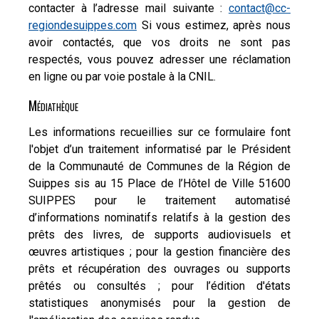
contacter à l’adresse mail suivante :
contact@cc-
regiondesuippes.com
Si vous estimez, après nous
avoir contactés, que vos droits ne sont pas
respectés, vous pouvez adresser une réclamation
en ligne ou par voie postale à la CNIL.
Médiathèque
Les informations recueillies sur ce formulaire font
l'objet d’un traitement informatisé par le Président
de la Communauté de Communes de la Région de
Suippes
sis au 15 Place de l’Hôtel de Ville 51600
SUIPPES
pour le traitement automatisé
d’informations nominatifs relatifs à la gestion des
prêts des livres, de supports audiovisuels et
œuvres artistiques ; pour la gestion financière des
prêts et récupération des ouvrages ou supports
prêtés ou consultés ; pour l’édition d'états
statistiques anonymisés pour la gestion de