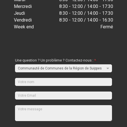
Mercredi
8:30 - 12:00 / 14:00 - 17:30
Jeudi
8:30 - 12:00 / 14:00 - 17:30
Vendredi
8:30 - 12:00 / 14:00 - 16:30
Week end
Fermé
Une question ? Un problème ? Contactez-nous :
*