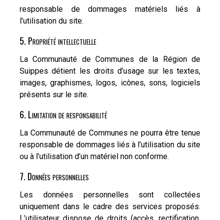
responsable de dommages matériels liés à
l’utilisation du site.
5. Propriété intellectuelle
La Communauté de Communes de la Région de
Suippes détient les droits d’usage sur les textes,
images, graphismes, logos, icônes, sons, logiciels
présents sur le site.
6. Limitation de responsabilité
La Communauté de Communes ne pourra être tenue
responsable de dommages liés à l’utilisation du site
ou à l’utilisation d’un matériel non conforme.
7. Données personnelles
Les données personnelles sont collectées
uniquement dans le cadre des services proposés.
L’utilisateur dispose de droits (accès, rectification,