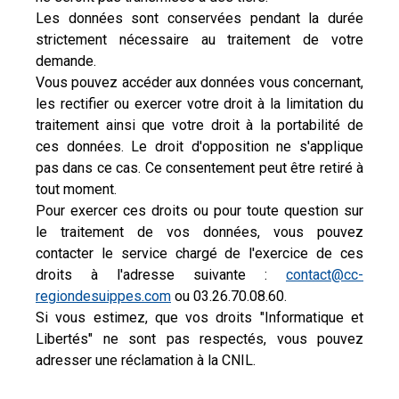
Les données sont conservées pendant la durée
strictement nécessaire au traitement de votre
demande.
Vous pouvez accéder aux données vous concernant,
les rectifier ou exercer votre droit à la limitation du
traitement ainsi que votre droit à la portabilité de
ces données. Le droit d'opposition ne s'applique
pas dans ce cas. Ce consentement peut être retiré à
tout moment.
Pour exercer ces droits ou pour toute question sur
le traitement de vos données, vous pouvez
contacter le service chargé de l'exercice de ces
droits à l'adresse suivante :
contact@cc-
regiondesuippes.com
ou 03.26.70.08.60.
Si vous estimez, que vos droits "Informatique et
Libertés" ne sont pas respectés, vous pouvez
adresser une réclamation à la CNIL.