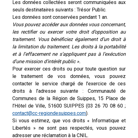
Les données collectées seront communiquées aux
seuls destinataires suivants : Trésor Public.
Les données sont conservées pendant 1 an.
Vous pouvez accéder aux données vous con
cernant,
les rectifier ou exercer votre droit d’opposition au
traitement. Vous bénéficiez également d’un droit à
la limitation du traitement. Les droits à la portabilité
et à l’effacement ne s’appliquent pas à l’exécution
d’une mission d’intérêt public ».
Pour exercer ces droits ou pour toute question sur
le traitement de vos données, vous pouvez
contacter le service chargé de l’exercice de ces
droits à l’adresse suivante : Communauté de
Communes de la Région de Suippes, 15 Place de
l’Hôtel de Ville, 51600 SUIPPES (03 26 70 08 60 ;
contact@cc-regiondesuippes.com
).
Si vous estimez, que vos droits « Informatique et
Libertés » ne sont pas respectés, vous pouvez
adresser une réclamation à la CNIL.