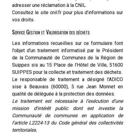
adresser une réclamation à la CNIL.
Consultez le site cnil.fr pour plus d’informations sur
vos droits.
Service Gestion et Valorisation des déchets
Les informations recueillies sur ce formulaire font
l'objet d’un traitement informatisé par le Président
de la Communauté de Communes de la Région de
Suippes sis au 15 Place de l’Hôtel de Ville, 51600
SUIPPES pour la collecte et traitement des déchets.
Le responsable de traitement a désigné l’ADICO
sise à Beauvais (60000), 5 rue Jean Monnet en
qualité de déléguée à la protection des données.
Le traitement est nécessaire à l’exécution d’une
mission d’intérêt public dont est investie la
Communauté de communes en application de
l’article L2224-13 du Code général des collectivités
territoriales.