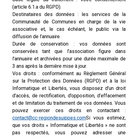
(article 6.1.a du RGPD).
Destinataires des données : les services de la
Communauté de Communes en charge de la vie
associative et, le cas échéant, le public via la
diffusion de l’annuaire.
Durée de conservation : vos données sont
conservées tant que l’association figure dans
l’annuaire et archivées pour une durée maximale de
3 ans après la dernière mise à jour.
Vos droits : conformément au Règlement Général
sur la Protection des Données (RGPD) et à la loi
Informatique et Libertés, vous disposez d’un droit
d’accès, de rectification, d’opposition, d’effacement
et de limitation du traitement de vos données. Vous
pouvez exercer ces droits en contactant :
contact@cc-regiondesuippes.com
Si vous estimez,
que vos droits « Informatique et Libertés » ne sont
pas respectés, vous pouvez adresser une