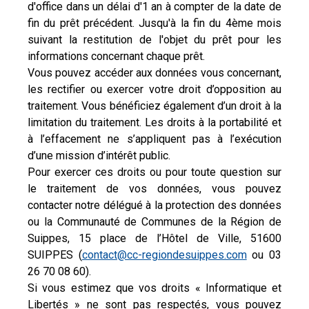
d'office dans un délai d'1 an à compter de la date de
fin du prêt précédent. Jusqu'à la fin du 4ème mois
suivant la restitution de l'objet du prêt pour les
informations concernant chaque prêt.
Vous pouvez accéder aux données vous concernant,
les rectifier ou exercer votre droit d’opposition au
traitement. Vous bénéficiez également d’un droit à la
limitation du traitement. Les droits à la portabilité et
à l’effacement ne s’appliquent pas à l’exécution
d’une mission d’intérêt public.
Pour exercer ces droits ou pour toute question sur
le traitement de vos données, vous pouvez
contacter notre délégué à la protection des données
ou la Communauté de Communes de la Région de
Suippes, 15 place de l’Hôtel de Ville, 51600
SUIPPES (
contact@cc-regiondesuippes.com
ou 03
26 70 08 60).
Si vous estimez que vos droits « Informatique et
Libertés » ne sont pas respectés, vous pouvez