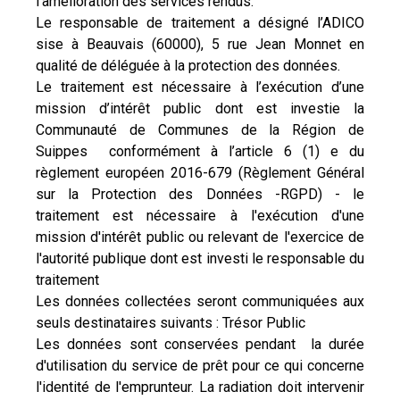
l'amélioration des services rendus.
Le responsable de traitement a désigné l’ADICO
sise à Beauvais (60000), 5 rue Jean Monnet en
qualité de déléguée à la protection des données.
Le traitement est nécessaire à l’exécution d’une
mission d’intérêt public dont est investie la
Communauté de Communes de la Région de
Suippes conformément à l’article 6 (1) e du
règlement européen 2016-679 (Règlement Général
sur la Protection des Données -RGPD) - le
traitement est nécessaire à l'exécution d'une
mission d'intérêt public ou relevant de l'exercice de
l'autorité publique dont est investi le responsable du
traitement
Les données collectées seront communiquées aux
seuls destinataires suivants : Trésor Public
Les données sont conservées pendant la durée
d'utilisation du service de prêt pour ce qui concerne
l'identité de l'emprunteur. La radiation doit intervenir