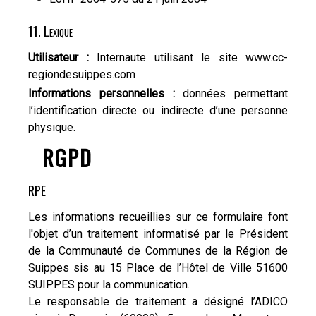
11. Lexique
Utilisateur :
Internaute utilisant le site www.cc-
regiondesuippes.com
Informations personnelles :
données permettant
l’identification directe ou indirecte d’une personne
physique.
RGPD
RPE
Les informations recueillies sur ce formulaire font
l'objet d’un traitement informatisé par le Président
de la Communauté de Communes de la Région de
Suippes sis au 15 Place de l’Hôtel de Ville 51600
SUIPPES pour la communication.
Le responsable de traitement a désigné l’ADICO