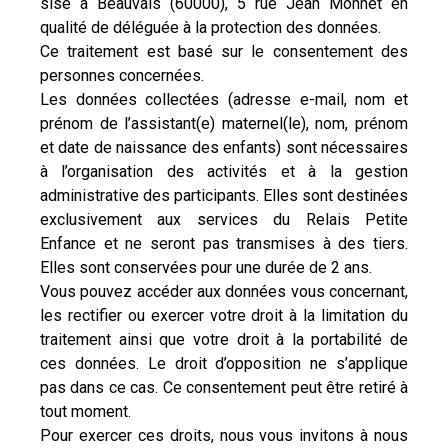
sise à Beauvais (60000), 5 rue Jean Monnet en
qualité de déléguée à la protection des données.
Ce traitement est basé sur le consentement des
personnes concernées.
Les données collectées (adresse e-mail, nom et
prénom de l’assistant(e) maternel(le), nom, prénom
et date de naissance des enfants) sont nécessaires
à l’organisation des activités et à la gestion
administrative des participants. Elles sont destinées
exclusivement aux services du Relais Petite
Enfance et ne seront pas transmises à des tiers.
Elles sont conservées pour une durée de 2 ans.
Vous pouvez accéder aux données vous concernant,
les rectifier ou exercer votre droit à la limitation du
traitement ainsi que votre droit à la portabilité de
ces données. Le droit d’opposition ne s’applique
pas dans ce cas. Ce consentement peut être retiré à
tout moment.
Pour exercer ces droits, nous vous invitons à nous