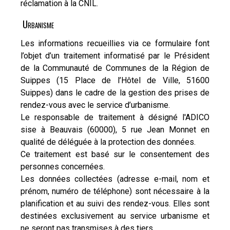
réclamation à la CNIL.
Urbanisme
Les informations recueillies via ce formulaire font
l’objet d’un traitement informatisé par le Président
de la Communauté de Communes de la Région de
Suippes (15 Place de l’Hôtel de Ville, 51600
Suippes) dans le cadre de la gestion des prises de
rendez-vous avec le service d’urbanisme.
Le responsable de traitement à désigné l'ADICO
sise à Beauvais (60000), 5 rue Jean Monnet en
qualité de déléguée à la protection des données.
Ce traitement est basé sur le consentement des
personnes concernées.
Les données collectées (adresse e-mail, nom et
prénom, numéro de téléphone) sont nécessaire à la
planification et au suivi des rendez-vous. Elles sont
destinées exclusivement au service urbanisme et
ne seront pas transmises à des tiers.