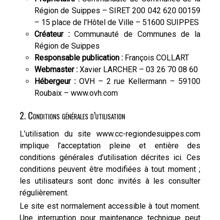
Région de Suippes – SIRET 200 042 620 00159
– 15 place de l'Hôtel de Ville – 51600 SUIPPES
Créateur :
Communauté de Communes de la
Région de Suippes
Responsable publication :
François COLLART
Webmaster :
Xavier LARCHER – 03 26 70 08 60
Hébergeur :
OVH – 2 rue Kellermann – 59100
Roubaix – www.ovh.com
2. Conditions générales d’utilisation
L’utilisation du site www.cc-regiondesuippes.com
implique l’acceptation pleine et entière des
conditions générales d’utilisation décrites ici. Ces
conditions peuvent être modifiées à tout moment ;
les utilisateurs sont donc invités à les consulter
régulièrement.
Le site est normalement accessible à tout moment.
Une interruption pour maintenance technique peut