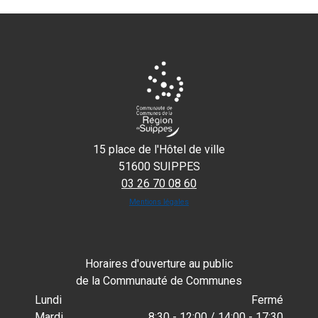
15 place de l'Hôtel de ville
51600 SUIPPES
03 26 70 08 60
Mentions légales
Horaires d'ouverture au public
de la Communauté de Communes
Lundi
Fermé
Mardi
8:30 - 12:00 / 14:00 - 17:30