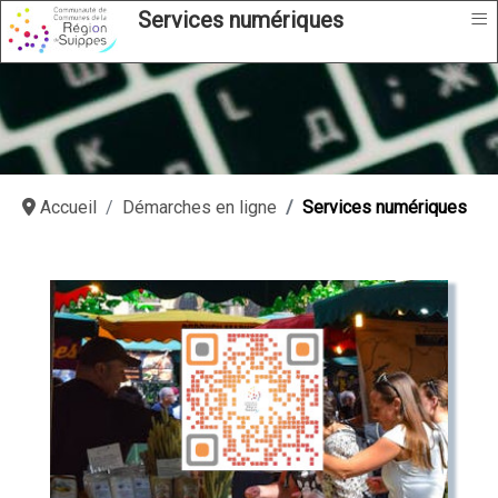
≡
Services numériques
Accueil
Démarches en ligne
Services numériques