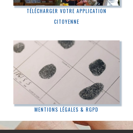
TÉLÉCHARGER VOTRE APPLICATION
CITOYENNE
MENTIONS LÉGALES & RGPD