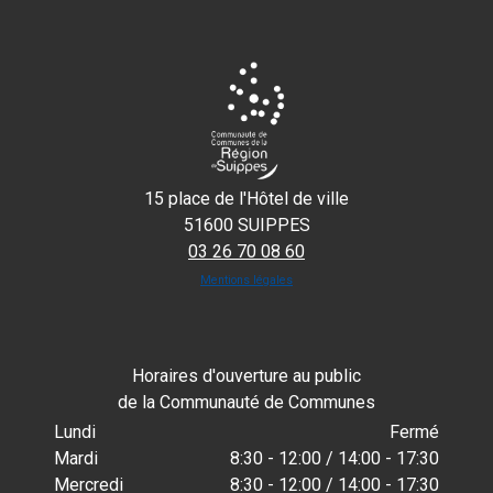
15 place de l'Hôtel de ville
51600 SUIPPES
03 26 70 08 60
Mentions légales
Horaires d'ouverture au public
de la Communauté de Communes
Lundi
Fermé
Mardi
8:30 - 12:00 / 14:00 - 17:30
Mercredi
8:30 - 12:00 / 14:00 - 17:30