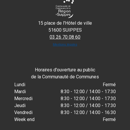
15 place de l'Hôtel de ville
51600 SUIPPES
03 26 70 08 60
Mentions légales
Horaires d'ouverture au public
de la Communauté de Communes
Lundi
Fermé
Mardi
8:30 - 12:00 / 14:00 - 17:30
Mercredi
8:30 - 12:00 / 14:00 - 17:30
Jeudi
8:30 - 12:00 / 14:00 - 17:30
Vendredi
8:30 - 12:00 / 14:00 - 16:30
Week end
Fermé