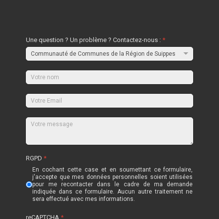
Une question ? Un problème ? Contactez-nous :
*
RGPD
*
En cochant cette case et en soumettant ce formulaire,
j'accepte que mes données personnelles soient utilisées
pour me recontacter dans le cadre de ma demande
indiquée dans ce formulaire. Aucun autre traitement ne
sera effectué avec mes informations.
reCAPTCHA
*