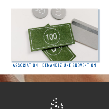
ASSOCIATION : DEMANDEZ UNE SUBVENTION