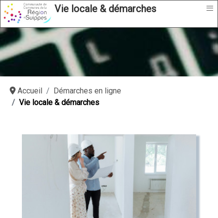
≡
Vie locale & démarches
Accueil
Démarches en ligne
Vie locale & démarches