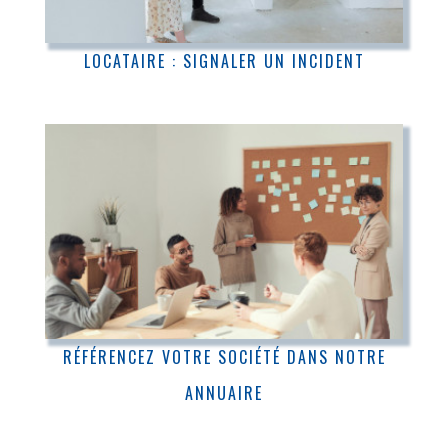
LOCATAIRE : SIGNALER UN INCIDENT
RÉFÉRENCEZ VOTRE SOCIÉTÉ DANS NOTRE
ANNUAIRE