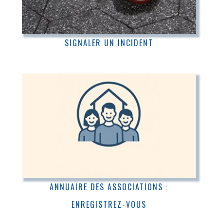
SIGNALER UN INCIDENT
ANNUAIRE DES ASSOCIATIONS :
ENREGISTREZ-VOUS