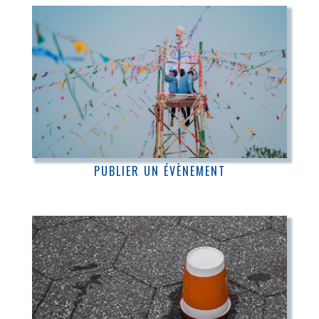
PUBLIER UN ÉVÈNEMENT