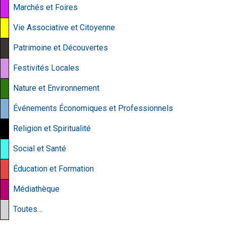
Marchés et Foires
Vie Associative et Citoyenne
Patrimoine et Découvertes
Festivités Locales
Nature et Environnement
Événements Économiques et Professionnels
Religion et Spiritualité
Social et Santé
Éducation et Formation
Médiathèque
Toutes…