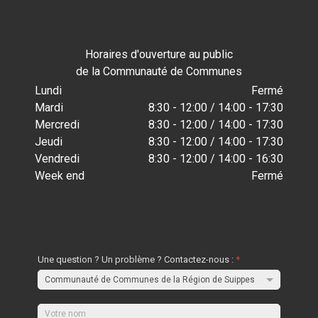
Horaires d'ouverture au public
de la Communauté de Communes
Lundi
Fermé
Mardi
8:30 - 12:00 / 14:00 - 17:30
Mercredi
8:30 - 12:00 / 14:00 - 17:30
Jeudi
8:30 - 12:00 / 14:00 - 17:30
Vendredi
8:30 - 12:00 / 14:00 - 16:30
Week end
Fermé
Une question ? Un problème ? Contactez-nous :
*