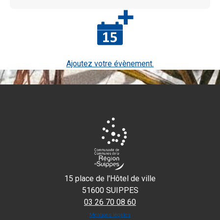
Ajoutez votre évènement.
15 place de l'Hôtel de ville
51600 SUIPPES
03 26 70 08 60
Mentions légales