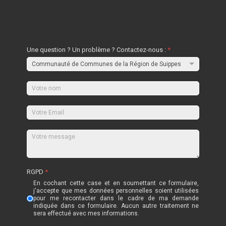
Une question ? Un problème ? Contactez-nous :
*
RGPD
*
En cochant cette case et en soumettant ce formulaire,
j'accepte que mes données personnelles soient utilisées
pour me recontacter dans le cadre de ma demande
indiquée dans ce formulaire. Aucun autre traitement ne
sera effectué avec mes informations.