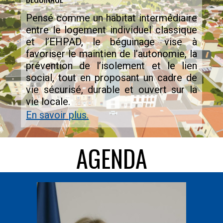
Pensé comme un habitat intermédiaire
entre le logement individuel classique
et l’EHPAD, le béguinage vise à
favoriser le maintien de l’autonomie, la
prévention de l’isolement et le lien
social, tout en proposant un cadre de
vie sécurisé, durable et ouvert sur la
vie locale.
En savoir plus.
AGENDA