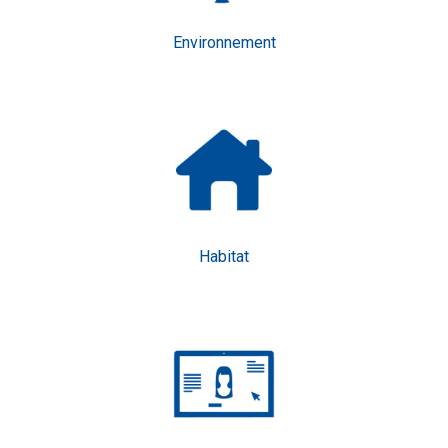
Environnement
Habitat