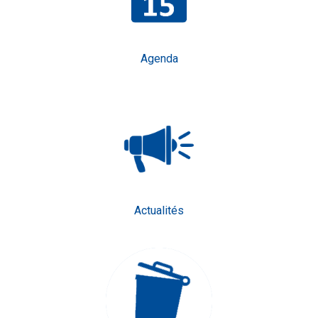
Agenda
Actualités