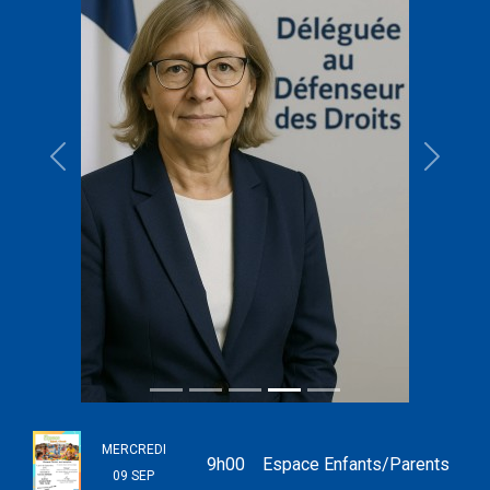
MERCREDI
9h00
Espace Enfants/Parents
09 SEP