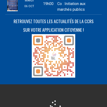
MARDI
19h00
Co : Initiation aux
06 OCT
marchés publics
RETROUVEZ TOUTES LES ACTUALITÉS DE LA CCRS
SUR VOTRE APPLICATION CITOYENNE !