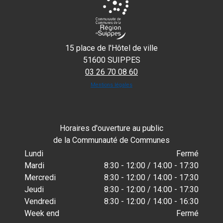
15 place de l'Hôtel de ville
51600 SUIPPES
03 26 70 08 60
Mentions légales
Horaires d'ouverture au public
de la Communauté de Communes
Lundi
Fermé
Mardi
8:30 - 12:00 / 14:00 - 17:30
Mercredi
8:30 - 12:00 / 14:00 - 17:30
Jeudi
8:30 - 12:00 / 14:00 - 17:30
Vendredi
8:30 - 12:00 / 14:00 - 16:30
Week end
Fermé