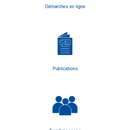
Démarches en ligne
Publications