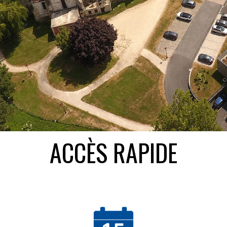
ACCÈS RAPIDE