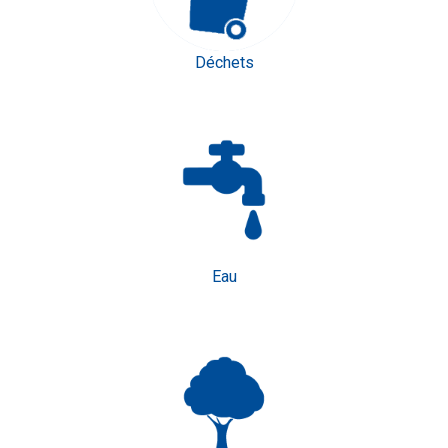
Déchets
Eau