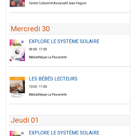
Centre Culturel et Associatif Jean Huguin
Mercredi 30
EXPLORE LE SYSTÈME SOLAIRE
09:00 - 17:00
Médiathèque La Passerelle
LES BÉBÉS LECTEURS
10:30 - 11:00
Médiathèque La Passerelle
Jeudi 01
EXPLORE LE SYSTÈME SOLAIRE