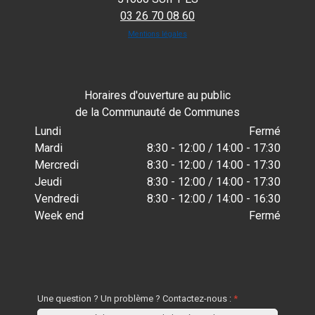
03 26 70 08 60
Mentions légales
Horaires d'ouverture au public
de la Communauté de Communes
Lundi
Fermé
Mardi
8:30 - 12:00 / 14:00 - 17:30
Mercredi
8:30 - 12:00 / 14:00 - 17:30
Jeudi
8:30 - 12:00 / 14:00 - 17:30
Vendredi
8:30 - 12:00 / 14:00 - 16:30
Week end
Fermé
Une question ? Un problème ? Contactez-nous :
*