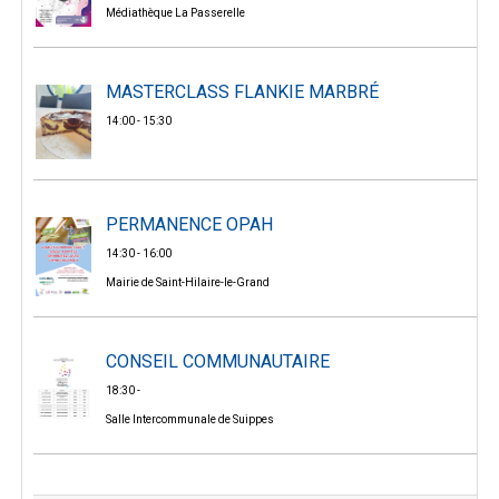
Médiathèque La Passerelle
MASTERCLASS FLANKIE MARBRÉ
14:00 - 15:30
PERMANENCE OPAH
14:30 - 16:00
Mairie de Saint-Hilaire-le-Grand
CONSEIL COMMUNAUTAIRE
18:30 -
Salle Intercommunale de Suippes