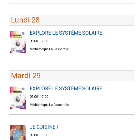
Lundi 28
EXPLORE LE SYSTÈME SOLAIRE
09:00 - 17:00
Médiathèque La Passerelle
Mardi 29
EXPLORE LE SYSTÈME SOLAIRE
09:00 - 17:00
Médiathèque La Passerelle
JE CUISINE !
09:00 - 11:00