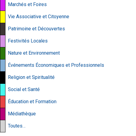
Marchés et Foires
Vie Associative et Citoyenne
Patrimoine et Découvertes
Festivités Locales
Nature et Environnement
Événements Économiques et Professionnels
Religion et Spiritualité
Social et Santé
Éducation et Formation
Médiathèque
Toutes…