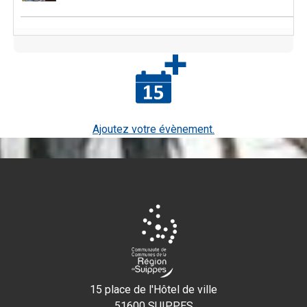
Ajoutez votre évènement.
15 place de l'Hôtel de ville
51600 SUIPPES