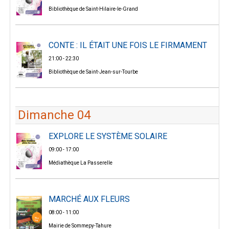
Bibliothèque de Saint-Hilaire-le-Grand
CONTE : IL ÉTAIT UNE FOIS LE FIRMAMENT
21:00 - 22:30
Bibliothèque de Saint-Jean-sur-Tourbe
Dimanche 04
EXPLORE LE SYSTÈME SOLAIRE
09:00 - 17:00
Médiathèque La Passerelle
MARCHÉ AUX FLEURS
08:00 - 11:00
Mairie de Sommepy-Tahure