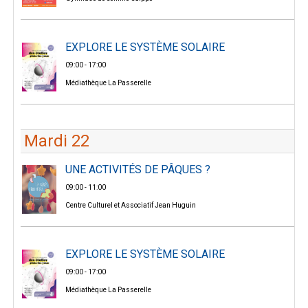
EXPLORE LE SYSTÈME SOLAIRE
09:00 - 17:00
Médiathèque La Passerelle
Mardi 22
UNE ACTIVITÉS DE PÂQUES ?
09:00 - 11:00
Centre Culturel et Associatif Jean Huguin
EXPLORE LE SYSTÈME SOLAIRE
09:00 - 17:00
Médiathèque La Passerelle