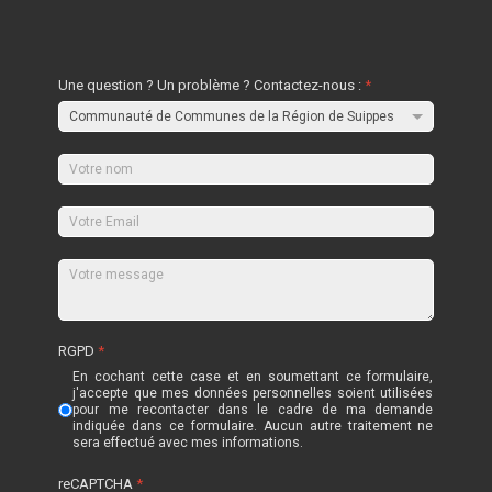
Une question ? Un problème ? Contactez-nous :
*
RGPD
*
En cochant cette case et en soumettant ce formulaire,
j'accepte que mes données personnelles soient utilisées
pour me recontacter dans le cadre de ma demande
indiquée dans ce formulaire. Aucun autre traitement ne
sera effectué avec mes informations.
reCAPTCHA
*