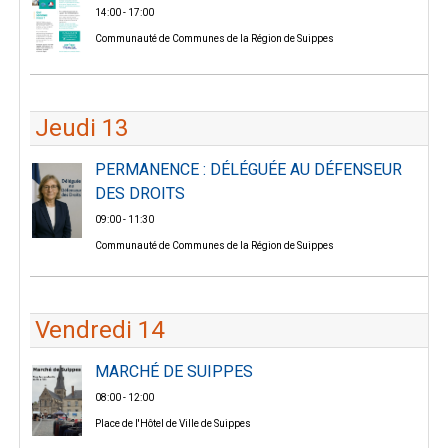
14:00 - 17:00
Communauté de Communes de la Région de Suippes
Jeudi 13
PERMANENCE : DÉLÉGUÉE AU DÉFENSEUR
DES DROITS
09:00 - 11:30
Communauté de Communes de la Région de Suippes
Vendredi 14
MARCHÉ DE SUIPPES
08:00 - 12:00
Place de l'Hôtel de Ville de Suippes