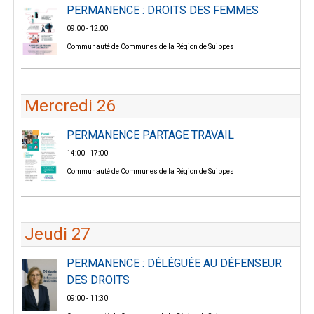
PERMANENCE : DROITS DES FEMMES
09:00 - 12:00
Communauté de Communes de la Région de Suippes
Mercredi 26
PERMANENCE PARTAGE TRAVAIL
14:00 - 17:00
Communauté de Communes de la Région de Suippes
Jeudi 27
PERMANENCE : DÉLÉGUÉE AU DÉFENSEUR
DES DROITS
09:00 - 11:30