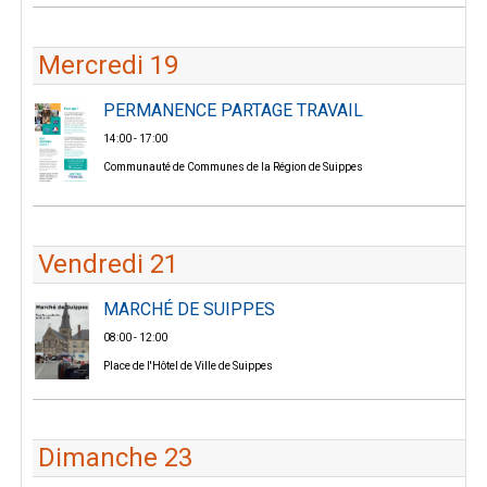
Mercredi 19
PERMANENCE PARTAGE TRAVAIL
14:00 - 17:00
Communauté de Communes de la Région de Suippes
Vendredi 21
MARCHÉ DE SUIPPES
08:00 - 12:00
Place de l'Hôtel de Ville de Suippes
Dimanche 23