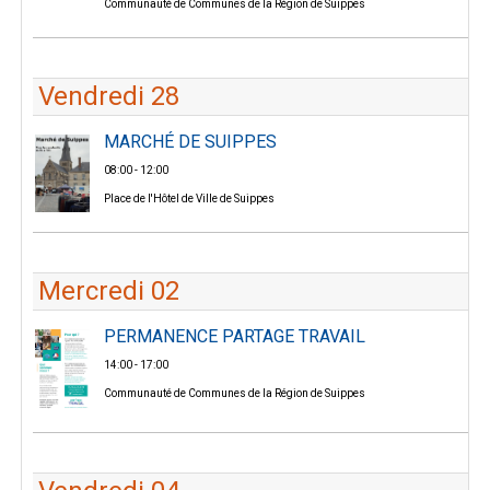
Communauté de Communes de la Région de Suippes
Vendredi 28
MARCHÉ DE SUIPPES
08:00 - 12:00
Place de l'Hôtel de Ville de Suippes
Mercredi 02
PERMANENCE PARTAGE TRAVAIL
14:00 - 17:00
Communauté de Communes de la Région de Suippes