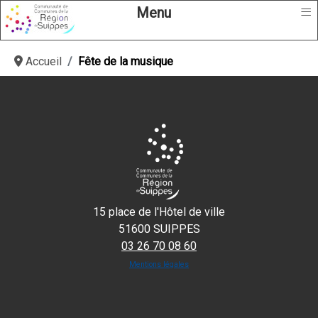
≡
Menu
Accueil
Fête de la musique
15 place de l'Hôtel de ville
51600 SUIPPES
03 26 70 08 60
Mentions légales