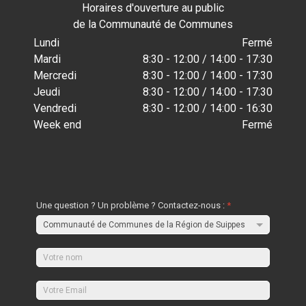
Horaires d'ouverture au public
de la Communauté de Communes
Lundi
Fermé
Mardi
8:30 - 12:00 / 14:00 - 17:30
Mercredi
8:30 - 12:00 / 14:00 - 17:30
Jeudi
8:30 - 12:00 / 14:00 - 17:30
Vendredi
8:30 - 12:00 / 14:00 - 16:30
Week end
Fermé
Une question ? Un problème ? Contactez-nous :
*