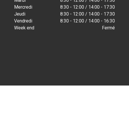
Mardi
8:30 - 12:00 / 14:00 - 17:30
Mercredi
8:30 - 12:00 / 14:00 - 17:30
Jeudi
8:30 - 12:00 / 14:00 - 17:30
Vendredi
8:30 - 12:00 / 14:00 - 16:30
Week end
Fermé