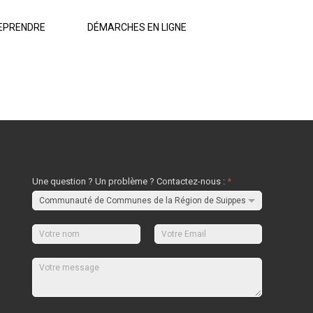
EPRENDRE
DÉMARCHES EN LIGNE
Une question ? Un problème ? Contactez-nous :
*