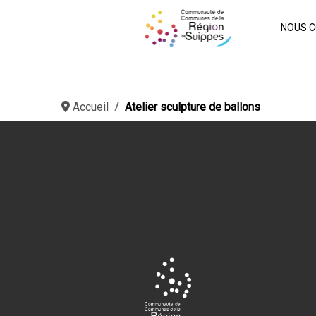
NOUS C
Accueil
Atelier sculpture de ballons