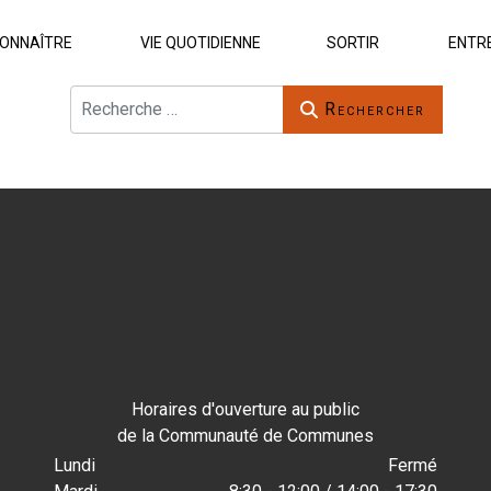
ONNAÎTRE
VIE QUOTIDIENNE
SORTIR
ENTR
Rechercher
Rechercher
Horaires d'ouverture au public
de la Communauté de Communes
Lundi
Fermé