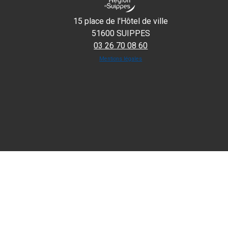
15 place de l'Hôtel de ville
51600 SUIPPES
03 26 70 08 60
Mentions légales