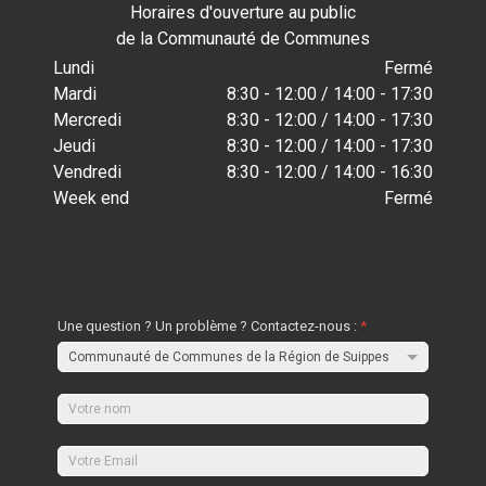
Horaires d'ouverture au public
de la Communauté de Communes
Lundi
Fermé
Mardi
8:30 - 12:00 / 14:00 - 17:30
Mercredi
8:30 - 12:00 / 14:00 - 17:30
Jeudi
8:30 - 12:00 / 14:00 - 17:30
Vendredi
8:30 - 12:00 / 14:00 - 16:30
Week end
Fermé
Une question ? Un problème ? Contactez-nous :
*