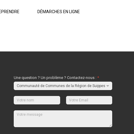
EPRENDRE
DÉMARCHES EN LIGNE
Une question ? Un problème ? Contactez-nous :
*