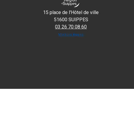
15 place de l'Hôtel de ville
51600 SUIPPES
03 26 70 08 60
Mentions légales