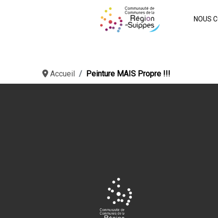
NOUS C
Accueil
Peinture MAIS Propre !!!