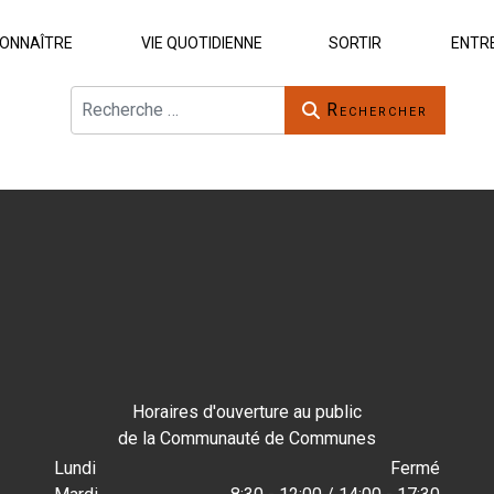
ONNAÎTRE
VIE QUOTIDIENNE
SORTIR
ENTR
Rechercher
Rechercher
Horaires d'ouverture au public
de la Communauté de Communes
Lundi
Fermé