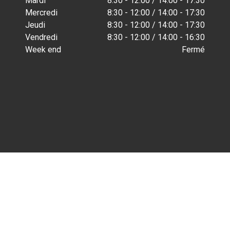
Mardi
8:30 - 12:00 / 14:00 - 17:30
Mercredi
8:30 - 12:00 / 14:00 - 17:30
Jeudi
8:30 - 12:00 / 14:00 - 17:30
Vendredi
8:30 - 12:00 / 14:00 - 16:30
Week end
Fermé