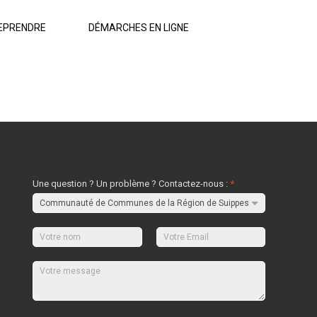
EPRENDRE
DÉMARCHES EN LIGNE
Une question ? Un problème ? Contactez-nous :
*