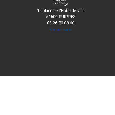
15 place de l'Hôtel de ville
51600 SUIPPES
03 26 70 08 60
Mentions légales