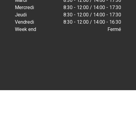
Mardi
8:30 - 12:00 / 14:00 - 17:30
Mercredi
8:30 - 12:00 / 14:00 - 17:30
Jeudi
8:30 - 12:00 / 14:00 - 17:30
Vendredi
8:30 - 12:00 / 14:00 - 16:30
Week end
Fermé