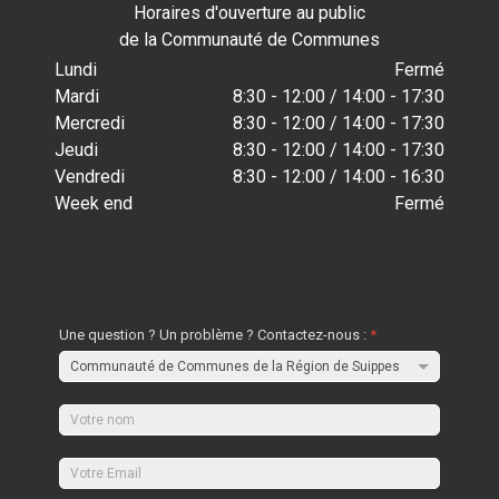
Horaires d'ouverture au public
de la Communauté de Communes
Lundi
Fermé
Mardi
8:30 - 12:00 / 14:00 - 17:30
Mercredi
8:30 - 12:00 / 14:00 - 17:30
Jeudi
8:30 - 12:00 / 14:00 - 17:30
Vendredi
8:30 - 12:00 / 14:00 - 16:30
Week end
Fermé
Une question ? Un problème ? Contactez-nous :
*