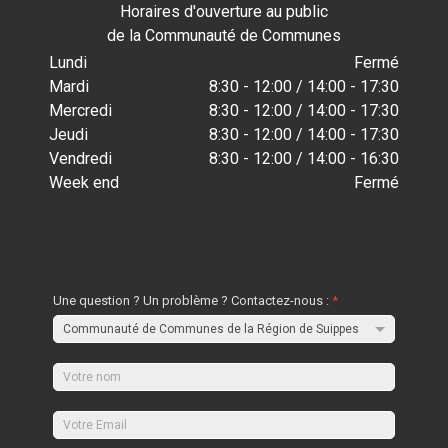
Horaires d'ouverture au public
de la Communauté de Communes
Lundi
Fermé
Mardi
8:30 - 12:00 / 14:00 - 17:30
Mercredi
8:30 - 12:00 / 14:00 - 17:30
Jeudi
8:30 - 12:00 / 14:00 - 17:30
Vendredi
8:30 - 12:00 / 14:00 - 16:30
Week end
Fermé
Une question ? Un problème ? Contactez-nous :
*