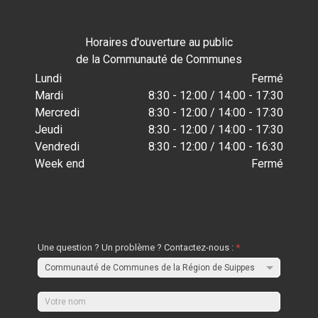
Horaires d'ouverture au public
de la Communauté de Communes
Lundi
Fermé
Mardi
8:30 - 12:00 / 14:00 - 17:30
Mercredi
8:30 - 12:00 / 14:00 - 17:30
Jeudi
8:30 - 12:00 / 14:00 - 17:30
Vendredi
8:30 - 12:00 / 14:00 - 16:30
Week end
Fermé
Une question ? Un problème ? Contactez-nous :
*