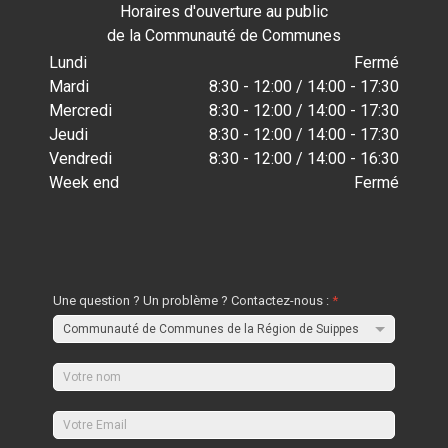
Horaires d'ouverture au public
de la Communauté de Communes
Lundi
Fermé
Mardi
8:30 - 12:00 / 14:00 - 17:30
Mercredi
8:30 - 12:00 / 14:00 - 17:30
Jeudi
8:30 - 12:00 / 14:00 - 17:30
Vendredi
8:30 - 12:00 / 14:00 - 16:30
Week end
Fermé
Une question ? Un problème ? Contactez-nous :
*