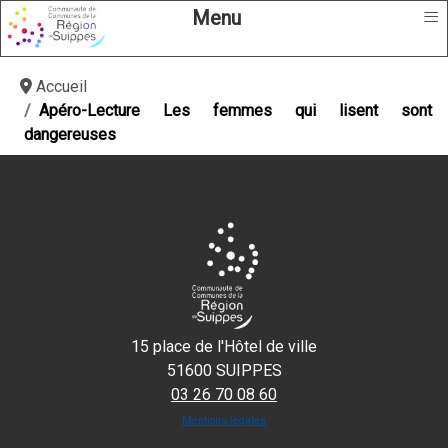
≡
Menu
Accueil
Apéro-Lecture Les femmes qui lisent sont
dangereuses
15 place de l'Hôtel de ville
51600 SUIPPES
03 26 70 08 60
Mentions légales