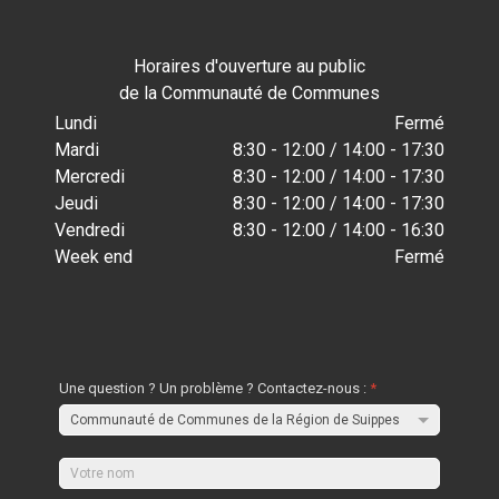
Horaires d'ouverture au public
de la Communauté de Communes
Lundi
Fermé
Mardi
8:30 - 12:00 / 14:00 - 17:30
Mercredi
8:30 - 12:00 / 14:00 - 17:30
Jeudi
8:30 - 12:00 / 14:00 - 17:30
Vendredi
8:30 - 12:00 / 14:00 - 16:30
Week end
Fermé
Une question ? Un problème ? Contactez-nous :
*