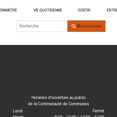
ONNAÎTRE
VIE QUOTIDIENNE
SORTIR
ENTR
Rechercher
Rechercher
Horaires d'ouverture au public
de la Communauté de Communes
Lundi
Fermé