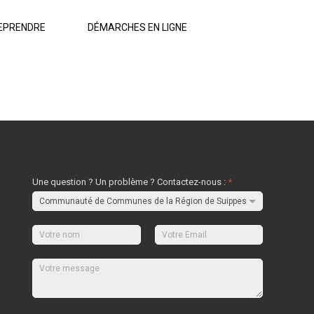
EPRENDRE
DÉMARCHES EN LIGNE
Une question ? Un problème ? Contactez-nous :
*