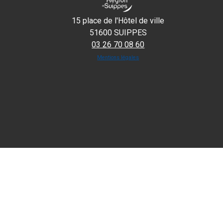
15 place de l'Hôtel de ville
51600 SUIPPES
03 26 70 08 60
Mentions légales