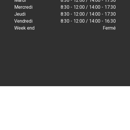
Mardi
8:30 - 12:00 / 14:00 - 17:30
Mercredi
8:30 - 12:00 / 14:00 - 17:30
Jeudi
8:30 - 12:00 / 14:00 - 17:30
Vendredi
8:30 - 12:00 / 14:00 - 16:30
Week end
Fermé