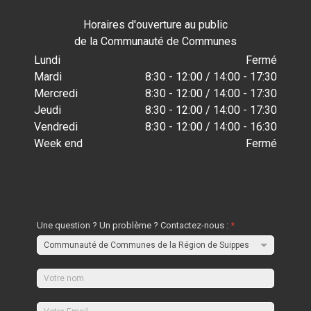
Horaires d'ouverture au public
de la Communauté de Communes
Lundi
Fermé
Mardi
8:30 - 12:00 / 14:00 - 17:30
Mercredi
8:30 - 12:00 / 14:00 - 17:30
Jeudi
8:30 - 12:00 / 14:00 - 17:30
Vendredi
8:30 - 12:00 / 14:00 - 16:30
Week end
Fermé
Une question ? Un problème ? Contactez-nous :
*