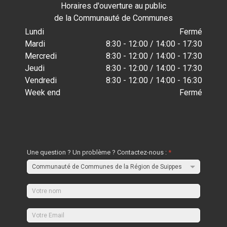
Horaires d'ouverture au public
de la Communauté de Communes
Lundi
Fermé
Mardi
8:30 - 12:00 / 14:00 - 17:30
Mercredi
8:30 - 12:00 / 14:00 - 17:30
Jeudi
8:30 - 12:00 / 14:00 - 17:30
Vendredi
8:30 - 12:00 / 14:00 - 16:30
Week end
Fermé
Une question ? Un problème ? Contactez-nous :
*