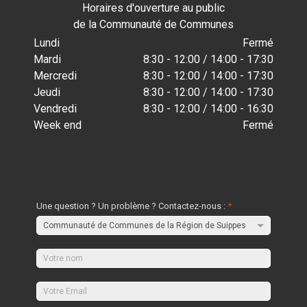
Horaires d'ouverture au public
de la Communauté de Communes
Lundi
Fermé
Mardi
8:30 - 12:00 / 14:00 - 17:30
Mercredi
8:30 - 12:00 / 14:00 - 17:30
Jeudi
8:30 - 12:00 / 14:00 - 17:30
Vendredi
8:30 - 12:00 / 14:00 - 16:30
Week end
Fermé
Une question ? Un problème ? Contactez-nous :
*