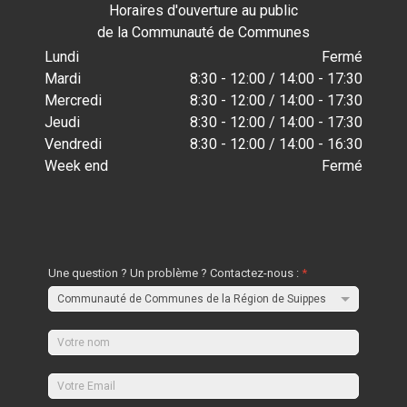
Horaires d'ouverture au public
de la Communauté de Communes
Lundi
Fermé
Mardi
8:30 - 12:00 / 14:00 - 17:30
Mercredi
8:30 - 12:00 / 14:00 - 17:30
Jeudi
8:30 - 12:00 / 14:00 - 17:30
Vendredi
8:30 - 12:00 / 14:00 - 16:30
Week end
Fermé
Une question ? Un problème ? Contactez-nous :
*