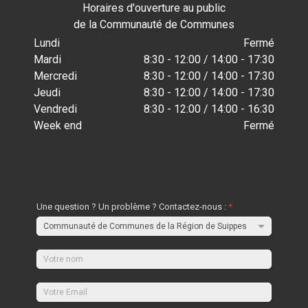
Horaires d'ouverture au public
de la Communauté de Communes
Lundi
Fermé
Mardi
8:30 - 12:00 / 14:00 - 17:30
Mercredi
8:30 - 12:00 / 14:00 - 17:30
Jeudi
8:30 - 12:00 / 14:00 - 17:30
Vendredi
8:30 - 12:00 / 14:00 - 16:30
Week end
Fermé
Une question ? Un problème ? Contactez-nous :
*