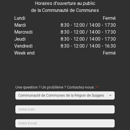
Horaires d'ouverture au public
de la Communauté de Communes
Lundi
Fermé
Mardi
8:30 - 12:00 / 14:00 - 17:30
Mercredi
8:30 - 12:00 / 14:00 - 17:30
Jeudi
8:30 - 12:00 / 14:00 - 17:30
Vendredi
8:30 - 12:00 / 14:00 - 16:30
Week end
Fermé
Une question ? Un problème ? Contactez-nous :
*