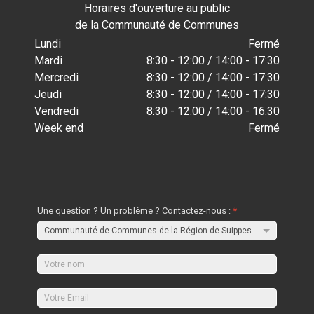
Horaires d'ouverture au public
de la Communauté de Communes
Lundi
Fermé
Mardi
8:30 - 12:00 / 14:00 - 17:30
Mercredi
8:30 - 12:00 / 14:00 - 17:30
Jeudi
8:30 - 12:00 / 14:00 - 17:30
Vendredi
8:30 - 12:00 / 14:00 - 16:30
Week end
Fermé
Une question ? Un problème ? Contactez-nous :
*