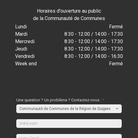
Horaires d'ouverture au public
de la Communauté de Communes
Lundi
Fermé
Mardi
8:30 - 12:00 / 14:00 - 17:30
Mercredi
8:30 - 12:00 / 14:00 - 17:30
Jeudi
8:30 - 12:00 / 14:00 - 17:30
Vendredi
8:30 - 12:00 / 14:00 - 16:30
Week end
Fermé
Une question ? Un problème ? Contactez-nous :
*