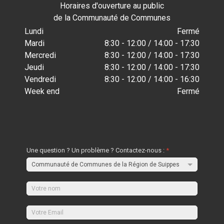
Horaires d'ouverture au public
de la Communauté de Communes
Lundi
Fermé
Mardi
8:30 - 12:00 / 14:00 - 17:30
Mercredi
8:30 - 12:00 / 14:00 - 17:30
Jeudi
8:30 - 12:00 / 14:00 - 17:30
Vendredi
8:30 - 12:00 / 14:00 - 16:30
Week end
Fermé
Une question ? Un problème ? Contactez-nous :
*