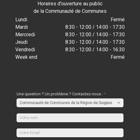
Horaires d'ouverture au public
de la Communauté de Communes
Lundi
Fermé
Mardi
8:30 - 12:00 / 14:00 - 17:30
Mercredi
8:30 - 12:00 / 14:00 - 17:30
Jeudi
8:30 - 12:00 / 14:00 - 17:30
Vendredi
8:30 - 12:00 / 14:00 - 16:30
Week end
Fermé
Une question ? Un problème ? Contactez-nous :
*