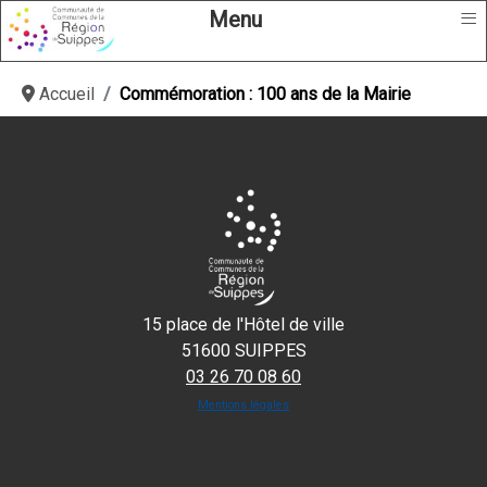
≡
Menu
Accueil
Commémoration : 100 ans de la Mairie
15 place de l'Hôtel de ville
51600 SUIPPES
03 26 70 08 60
Mentions légales