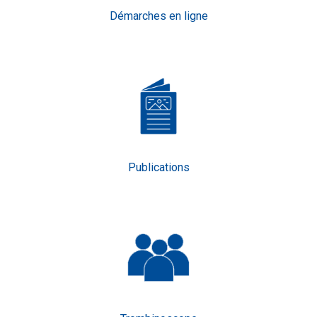
Démarches en ligne
Publications