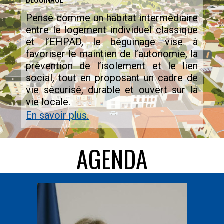
Pensé comme un habitat intermédiaire
entre le logement individuel classique
et l’EHPAD, le béguinage vise à
favoriser le maintien de l’autonomie, la
prévention de l’isolement et le lien
social, tout en proposant un cadre de
vie sécurisé, durable et ouvert sur la
vie locale.
En savoir plus.
AGENDA