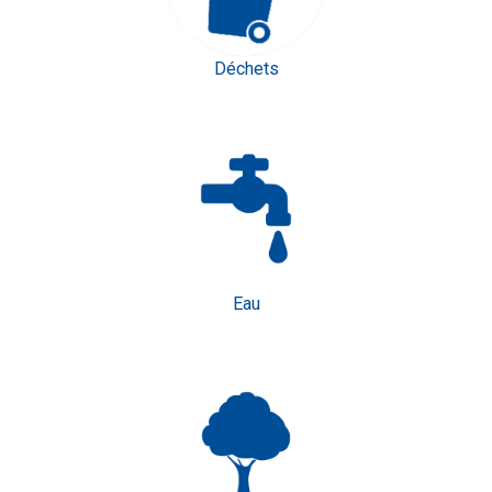
Déchets
Eau