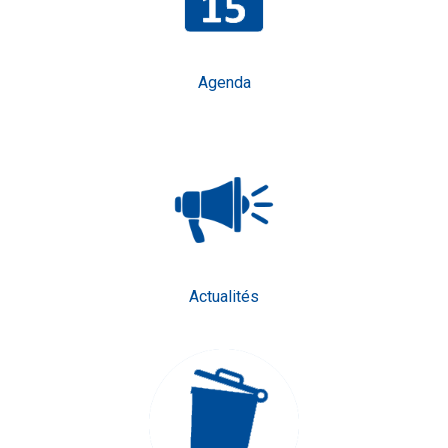
Agenda
Actualités