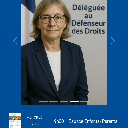
MERCREDI
9h00
Espace Enfants/Parents
09 SEP