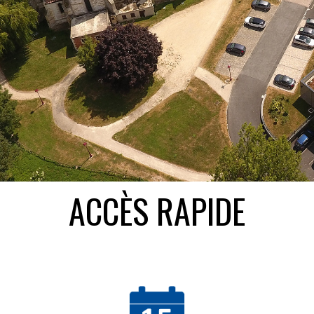
ACCÈS RAPIDE