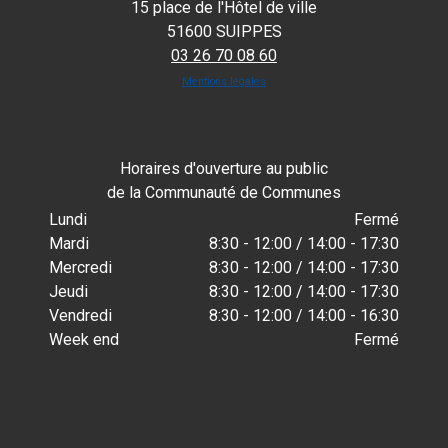
15 place de l'Hôtel de ville
51600 SUIPPES
03 26 70 08 60
Mentions légales
Horaires d'ouverture au public
de la Communauté de Communes
Lundi
Fermé
Mardi
8:30 - 12:00 / 14:00 - 17:30
Mercredi
8:30 - 12:00 / 14:00 - 17:30
Jeudi
8:30 - 12:00 / 14:00 - 17:30
Vendredi
8:30 - 12:00 / 14:00 - 16:30
Week end
Fermé