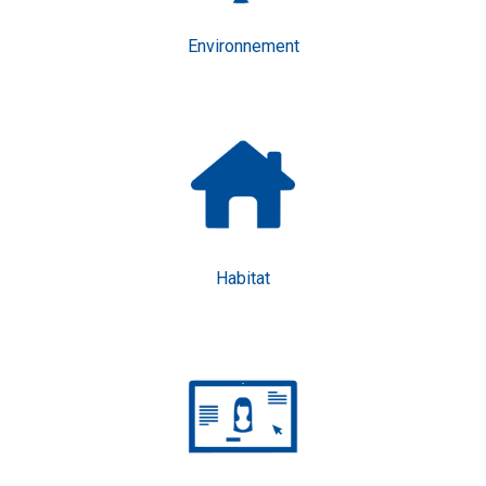
Environnement
Habitat