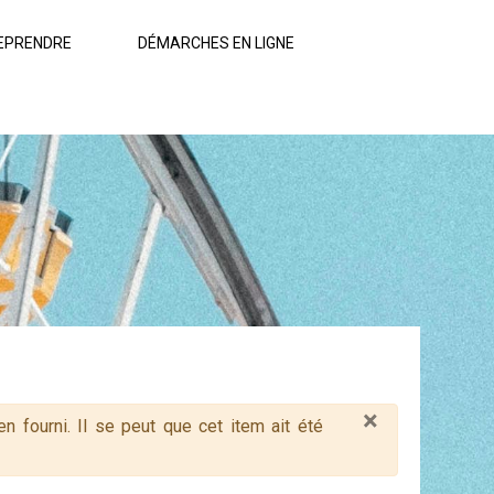
EPRENDRE
DÉMARCHES EN LIGNE
×
 fourni. Il se peut que cet item ait été